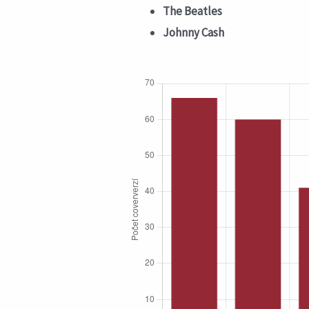
The Beatles
Johnny Cash