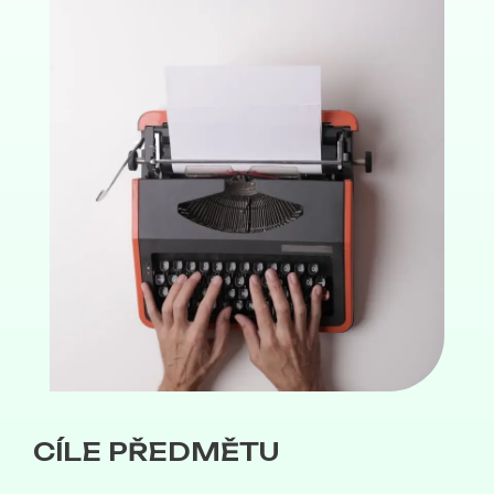
CÍLE PŘEDMĚTU