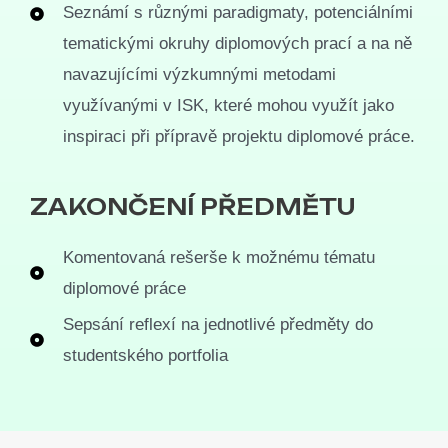
Seznámí s různými paradigmaty, potenciálními
tematickými okruhy diplomových prací a na ně
navazujícími výzkumnými metodami
využívanými v ISK, které mohou využít jako
inspiraci při přípravě projektu diplomové práce.
ZAKONČENÍ PŘEDMĚTU
Komentovaná rešerše k možnému tématu
diplomové práce
Sepsání reflexí na jednotlivé předměty do
studentského portfolia